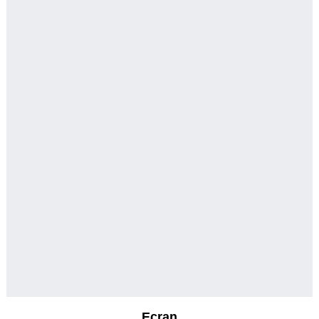
Ecran