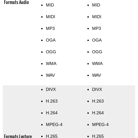
Formats Audio
MID
MID
MIDI
MIDI
MP3
MP3
OGA
OGA
OGG
OGG
WMA
WMA
WAV
WAV
DIVX
DIVX
H.263
H.263
H.264
H.264
MPEG-4
MPEG-4
Formats Lecture
H.265
H.265