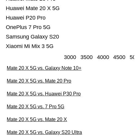
Huawei Mate 20 X 5G
Huawei P20 Pro
OnePlus 7 Pro 5G
Samsung Galaxy S20
Xiaomi Mi Mix 3 5G
3000
3500
4000
4500
50
Mate 20 X 5G vs. Galaxy Note 10+
Mate 20 X 5G vs. Mate 20 Pro
Mate 20 X 5G vs. Huawei P30 Pro
Mate 20 X 5G vs. 7 Pro 5G
Mate 20 X 5G vs. Mate 20 X
Mate 20 X 5G vs. Galaxy S20 Ultra