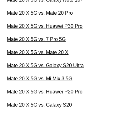
Mate 20 X 5G vs. Mate 20 Pro
Mate 20 X 5G vs. Huawei P30 Pro
Mate 20 X 5G vs. 7 Pro 5G
Mate 20 X 5G vs. Mate 20 X
Mate 20 X 5G vs. Galaxy S20 Ultra
Mate 20 X 5G vs. Mi Mix 3 5G
Mate 20 X 5G vs. Huawei P20 Pro
Mate 20 X 5G vs. Galaxy S20