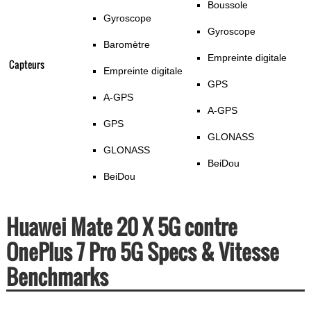
Boussole
Gyroscope
Gyroscope
Baromètre
Empreinte digitale
Capteurs
Empreinte digitale
GPS
A-GPS
A-GPS
GPS
GLONASS
GLONASS
BeiDou
BeiDou
Huawei Mate 20 X 5G contre
OnePlus 7 Pro 5G Specs & Vitesse
Benchmarks