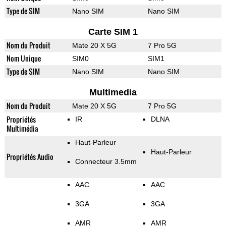
Type de SIM
Nano SIM
Nano SIM
Carte SIM 1
Nom du Produit
Mate 20 X 5G
7 Pro 5G
Nom Unique
SIM0
SIM1
Type de SIM
Nano SIM
Nano SIM
Multimedia
Nom du Produit
Mate 20 X 5G
7 Pro 5G
Propriétés
IR
DLNA
Multimédia
Haut-Parleur
Haut-Parleur
Propriétés Audio
Connecteur 3.5mm
AAC
AAC
3GA
3GA
AMR
AMR