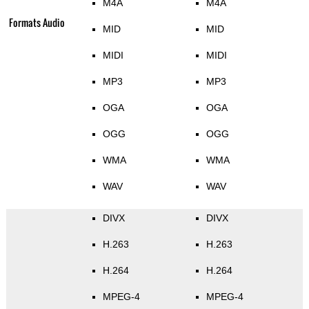
M4A
M4A
Formats Audio
MID
MID
MIDI
MIDI
MP3
MP3
OGA
OGA
OGG
OGG
WMA
WMA
WAV
WAV
DIVX
DIVX
H.263
H.263
H.264
H.264
MPEG-4
MPEG-4