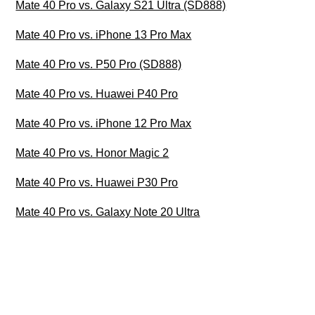
Mate 40 Pro vs. Galaxy S21 Ultra (SD888)
Mate 40 Pro vs. iPhone 13 Pro Max
Mate 40 Pro vs. P50 Pro (SD888)
Mate 40 Pro vs. Huawei P40 Pro
Mate 40 Pro vs. iPhone 12 Pro Max
Mate 40 Pro vs. Honor Magic 2
Mate 40 Pro vs. Huawei P30 Pro
Mate 40 Pro vs. Galaxy Note 20 Ultra