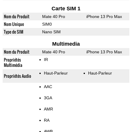
Carte SIM 1
Nom du Produit
Mate 40 Pro
iPhone 13 Pro Max
Nom Unique
SIM0
Type de SIM
Nano SIM
Multimedia
Nom du Produit
Mate 40 Pro
iPhone 13 Pro Max
Propriétés
IR
Multimédia
Haut-Parleur
Haut-Parleur
Propriétés Audio
AAC
3GA
AMR
RA
AWB