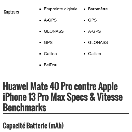
Empreinte digitale
Baromètre
Capteurs
A-GPS
GPS
GLONASS
A-GPS
GPS
GLONASS
Galileo
Galileo
BeiDou
Huawei Mate 40 Pro contre Apple
iPhone 13 Pro Max Specs & Vitesse
Benchmarks
Capacité Batterie (mAh)