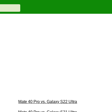
Mate 40 Pro vs. Galaxy S22 Ultra