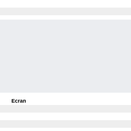
Ecran