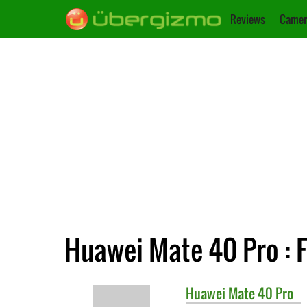
Reviews
Camer
Huawei Mate 40 Pro : 
Huawei
Mate 40 Pro