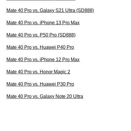
Mate 40 Pro vs. Galaxy S21 Ultra (SD888)
Mate 40 Pro vs. iPhone 13 Pro Max
Mate 40 Pro vs. P50 Pro (SD888)
Mate 40 Pro vs. Huawei P40 Pro
Mate 40 Pro vs. iPhone 12 Pro Max
Mate 40 Pro vs. Honor Magic 2
Mate 40 Pro vs. Huawei P30 Pro
Mate 40 Pro vs. Galaxy Note 20 Ultra