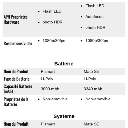
Flash LED
Flash LED
APN Propriétés
Autofocus
Hardware
photo HDR
photo HDR
1080p/30fps
1080p/30fps
Résolutions Vidéo
Batterie
Nom du Produit
P smart
Mate SE
Type de Batterie
Li-Poly
Li-Poly
Capacité Batterie
3000 mAh
3340 mAh
(mAh)
Propriétés de la
Non-amovible
Non-amovible
Batterie
Systeme
Nom du Produit
P smart
Mate SE