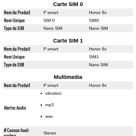
Carte SIM 0
Nom du Produit
P smart
Honor 8x
Nom Unique
SIM 0
SIM0
Type de SIM
Nano SIM
Nano SIM
Carte SIM 1
Nom du Produit
P smart
Honor 8x
Nom Unique
SIM1
Type de SIM
Nano SIM
Multimedia
Nom du Produit
P smart
Honor 8x
vibration
mp3
Alertes Audio
wav
# Canaux haut-
Stereo
parleur