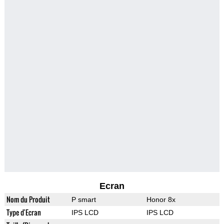
Ecran
Nom du Produit
P smart
Honor 8x
Type d'Ecran
IPS LCD
IPS LCD