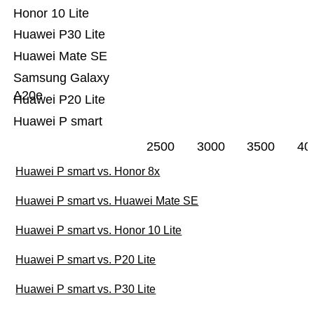
Honor 10 Lite
Huawei P30 Lite
Huawei Mate SE
Samsung Galaxy
A20e
Huawei P20 Lite
Huawei P smart
2500
3000
3500
40
Huawei P smart vs. Honor 8x
Huawei P smart vs. Huawei Mate SE
Huawei P smart vs. Honor 10 Lite
Huawei P smart vs. P20 Lite
Huawei P smart vs. P30 Lite