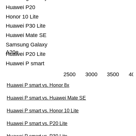
Huawei P20
Honor 10 Lite
Huawei P30 Lite
Huawei Mate SE
Samsung Galaxy
A20e
Huawei P20 Lite
Huawei P smart
2500
3000
3500
40
Huawei P smart vs. Honor 8x
Huawei P smart vs. Huawei Mate SE
Huawei P smart vs. Honor 10 Lite
Huawei P smart vs. P20 Lite