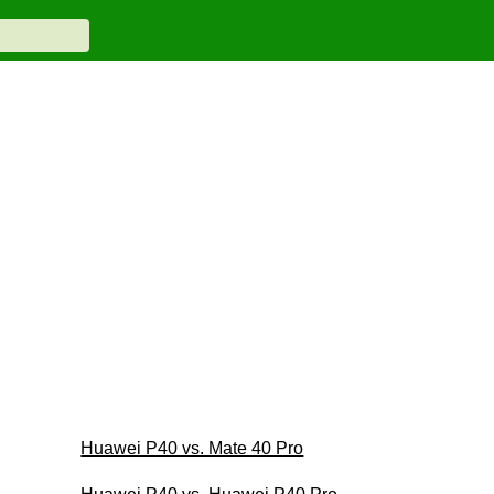
Huawei P40 vs. Mate 40 Pro