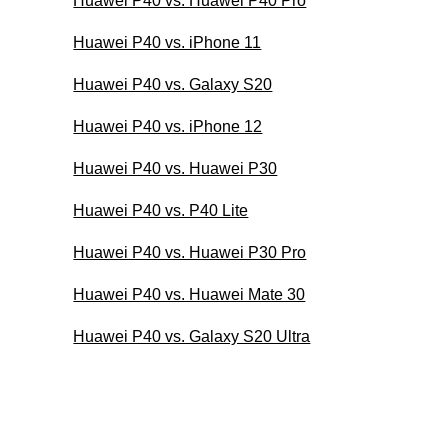
Huawei P40 vs. Huawei P40 Pro
Huawei P40 vs. iPhone 11
Huawei P40 vs. Galaxy S20
Huawei P40 vs. iPhone 12
Huawei P40 vs. Huawei P30
Huawei P40 vs. P40 Lite
Huawei P40 vs. Huawei P30 Pro
Huawei P40 vs. Huawei Mate 30
Huawei P40 vs. Galaxy S20 Ultra