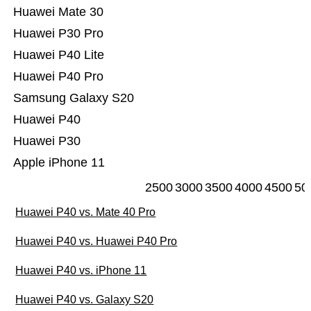
Huawei Mate 30
Huawei P30 Pro
Huawei P40 Lite
Huawei P40 Pro
Samsung Galaxy S20
Huawei P40
Huawei P30
Apple iPhone 11
2500
3000
3500
4000
4500
50
Huawei P40 vs. Mate 40 Pro
Huawei P40 vs. Huawei P40 Pro
Huawei P40 vs. iPhone 11
Huawei P40 vs. Galaxy S20