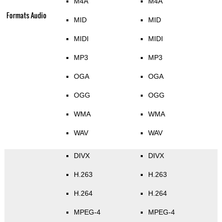
M4A
M4A
Formats Audio
MID
MID
MIDI
MIDI
MP3
MP3
OGA
OGA
OGG
OGG
WMA
WMA
WAV
WAV
DIVX
DIVX
H.263
H.263
H.264
H.264
MPEG-4
MPEG-4