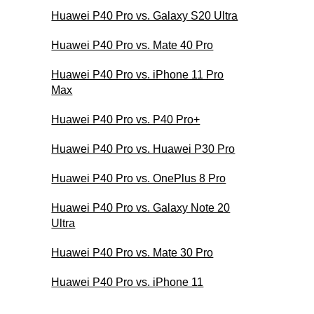
Huawei P40 Pro vs. Galaxy S20 Ultra
Huawei P40 Pro vs. Mate 40 Pro
Huawei P40 Pro vs. iPhone 11 Pro
Max
Huawei P40 Pro vs. P40 Pro+
Huawei P40 Pro vs. Huawei P30 Pro
Huawei P40 Pro vs. OnePlus 8 Pro
Huawei P40 Pro vs. Galaxy Note 20
Ultra
Huawei P40 Pro vs. Mate 30 Pro
Huawei P40 Pro vs. iPhone 11