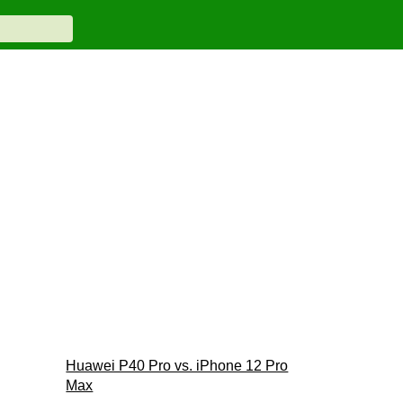
Huawei P40 Pro vs. iPhone 12 Pro
Max