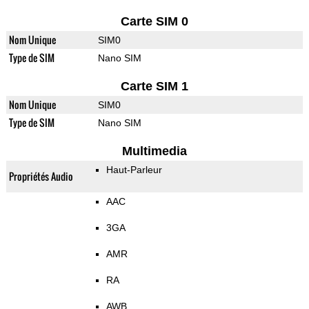
Carte SIM 0
Nom Unique
SIM0
Type de SIM
Nano SIM
Carte SIM 1
Nom Unique
SIM0
Type de SIM
Nano SIM
Multimedia
Haut-Parleur
Propriétés Audio
AAC
3GA
AMR
RA
AWB