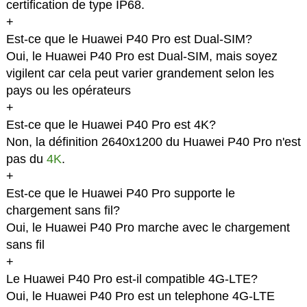
certification de type IP68.
+
Est-ce que le Huawei P40 Pro est Dual-SIM?
Oui, le Huawei P40 Pro est Dual-SIM, mais soyez
vigilent car cela peut varier grandement selon les
pays ou les opérateurs
+
Est-ce que le Huawei P40 Pro est 4K?
Non, la définition 2640x1200 du Huawei P40 Pro n'est
pas du
4K
.
+
Est-ce que le Huawei P40 Pro supporte le
chargement sans fil?
Oui, le Huawei P40 Pro marche avec le chargement
sans fil
+
Le Huawei P40 Pro est-il compatible 4G-LTE?
Oui, le Huawei P40 Pro est un telephone 4G-LTE