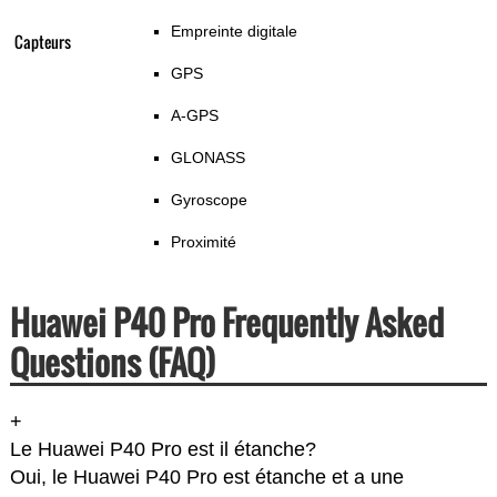
Empreinte digitale
Capteurs
GPS
A-GPS
GLONASS
Gyroscope
Proximité
Huawei P40 Pro Frequently Asked
Questions (FAQ)
+
Le Huawei P40 Pro est il étanche?
Oui, le Huawei P40 Pro est étanche et a une