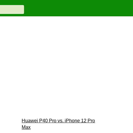
Huawei P40 Pro vs. iPhone 12 Pro
Max