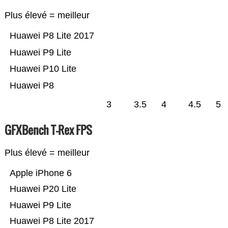
Plus élevé = meilleur
Huawei P8 Lite 2017
Huawei P9 Lite
Huawei P10 Lite
Huawei P8
3
3.5
4
4.5
5
GFXBench T-Rex FPS
Plus élevé = meilleur
Apple iPhone 6
Huawei P20 Lite
Huawei P9 Lite
Huawei P8 Lite 2017