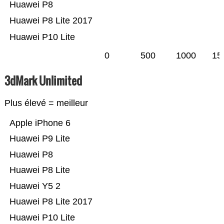
Huawei P8
Huawei P8 Lite 2017
Huawei P10 Lite
0
500
1000
15
3dMark Unlimited
Plus élevé = meilleur
Apple iPhone 6
Huawei P9 Lite
Huawei P8
Huawei P8 Lite
Huawei Y5 2
Huawei P8 Lite 2017
Huawei P10 Lite