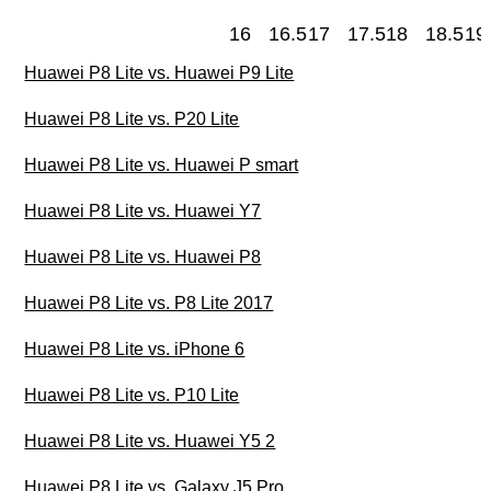
16
16.5
17
17.5
18
18.5
19
Huawei P8 Lite vs. Huawei P9 Lite
Huawei P8 Lite vs. P20 Lite
Huawei P8 Lite vs. Huawei P smart
Huawei P8 Lite vs. Huawei Y7
Huawei P8 Lite vs. Huawei P8
Huawei P8 Lite vs. P8 Lite 2017
Huawei P8 Lite vs. iPhone 6
Huawei P8 Lite vs. P10 Lite
Huawei P8 Lite vs. Huawei Y5 2
Huawei P8 Lite vs. Galaxy J5 Pro