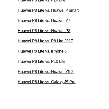
Huawei P8 Lite vs. P20 Lite
Huawei P8 Lite vs. Huawei P smart
Huawei P8 Lite vs. Huawei Y7
Huawei P8 Lite vs. Huawei P8
Huawei P8 Lite vs. P8 Lite 2017
Huawei P8 Lite vs. iPhone 6
Huawei P8 Lite vs. P10 Lite
Huawei P8 Lite vs. Huawei Y5 2
Huawei P8 Lite vs. Galaxy J5 Pro