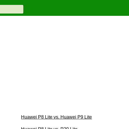
Huawei P8 Lite vs. Huawei P9 Lite