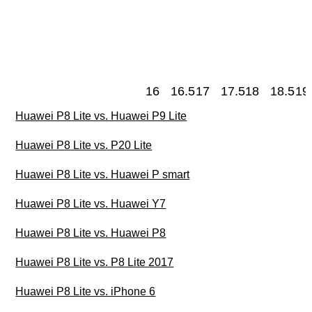
16
16.5
17
17.5
18
18.5
19
Huawei P8 Lite vs. Huawei P9 Lite
Huawei P8 Lite vs. P20 Lite
Huawei P8 Lite vs. Huawei P smart
Huawei P8 Lite vs. Huawei Y7
Huawei P8 Lite vs. Huawei P8
Huawei P8 Lite vs. P8 Lite 2017
Huawei P8 Lite vs. iPhone 6