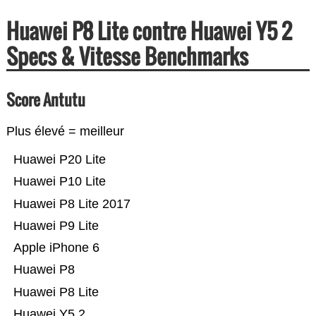
Huawei P8 Lite contre Huawei Y5 2
Specs & Vitesse Benchmarks
Score Antutu
Plus élevé = meilleur
Huawei P20 Lite
Huawei P10 Lite
Huawei P8 Lite 2017
Huawei P9 Lite
Apple iPhone 6
Huawei P8
Huawei P8 Lite
Huawei Y5 2