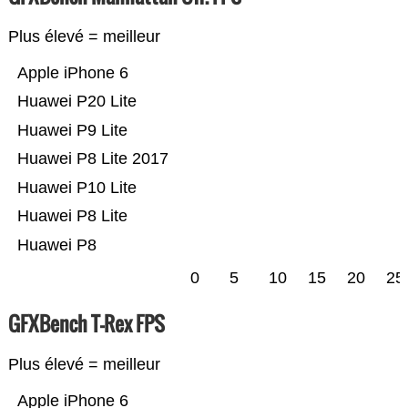
Plus élevé = meilleur
Apple iPhone 6
Huawei P20 Lite
Huawei P9 Lite
Huawei P8 Lite 2017
Huawei P10 Lite
Huawei P8 Lite
Huawei P8
0
5
10
15
20
25
GFXBench T-Rex FPS
Plus élevé = meilleur
Apple iPhone 6