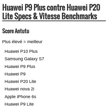
Huawei P9 Plus contre Huawei P20
Lite Specs & Vitesse Benchmarks
Score Antutu
Plus élevé = meilleur
Huawei P10 Plus
Samsung Galaxy S7
Huawei P9 Plus
Huawei P9
Huawei P20 Lite
Huawei nova 2i
Apple iPhone 6s
Huawei P9 Lite