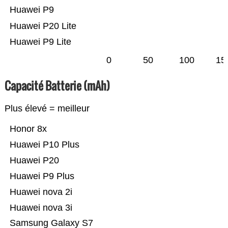
Huawei P9
Huawei P20 Lite
Huawei P9 Lite
0
50
100
15
Capacité Batterie (mAh)
Plus élevé = meilleur
Honor 8x
Huawei P10 Plus
Huawei P20
Huawei P9 Plus
Huawei nova 2i
Huawei nova 3i
Samsung Galaxy S7