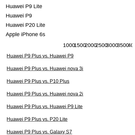
Huawei P9 Lite
Huawei P9
Huawei P20 Lite
Apple iPhone 6s
1000
1500
2000
2500
3000
3500
40
Huawei P9 Plus vs. Huawei P9
Huawei P9 Plus vs. Huawei nova 3i
Huawei P9 Plus vs. P10 Plus
Huawei P9 Plus vs. Huawei nova 2i
Huawei P9 Plus vs. Huawei P9 Lite
Huawei P9 Plus vs. P20 Lite
Huawei P9 Plus vs. Galaxy S7