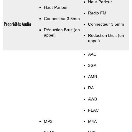
Haut-Parleur
Haut-Parleur
Radio FM
Connecteur 3.5mm
Propriétés Audio
Connecteur 3.5mm
Réduction Bruit (en
appel)
Réduction Bruit (en
appel)
AAC
3GA
AMR
RA
AWB
FLAC
MP3
M4A