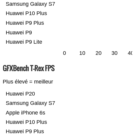
Samsung Galaxy S7
Huawei P10 Plus
Huawei P9 Plus
Huawei P9
Huawei P9 Lite
0
10
20
30
40
GFXBench T-Rex FPS
Plus élevé = meilleur
Huawei P20
Samsung Galaxy S7
Apple iPhone 6s
Huawei P10 Plus
Huawei P9 Plus