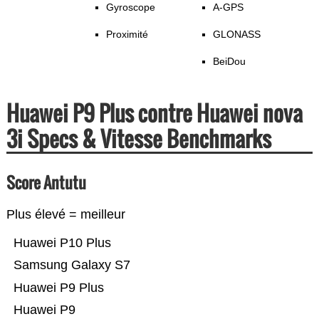
Gyroscope
A-GPS
Proximité
GLONASS
BeiDou
Huawei P9 Plus contre Huawei nova
3i Specs & Vitesse Benchmarks
Score Antutu
Plus élevé = meilleur
Huawei P10 Plus
Samsung Galaxy S7
Huawei P9 Plus
Huawei P9