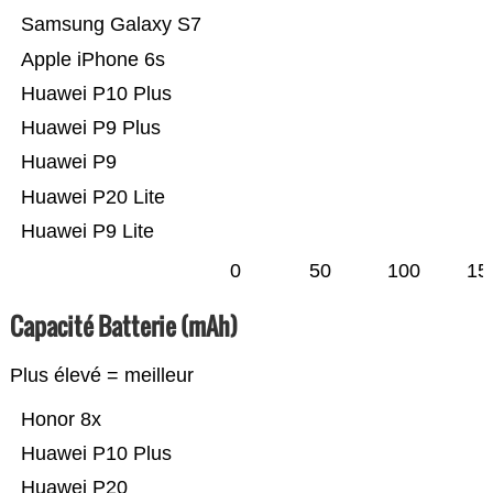
Samsung Galaxy S7
Apple iPhone 6s
Huawei P10 Plus
Huawei P9 Plus
Huawei P9
Huawei P20 Lite
Huawei P9 Lite
0
50
100
15
Capacité Batterie (mAh)
Plus élevé = meilleur
Honor 8x
Huawei P10 Plus
Huawei P20