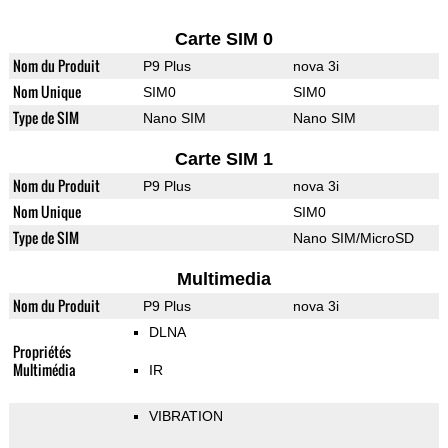
Carte SIM 0
Nom du Produit
P9 Plus
nova 3i
Nom Unique
SIM0
SIM0
Type de SIM
Nano SIM
Nano SIM
Carte SIM 1
Nom du Produit
P9 Plus
nova 3i
Nom Unique
SIM0
Type de SIM
Nano SIM/MicroSD
Multimedia
Nom du Produit
P9 Plus
nova 3i
DLNA
Propriétés
Multimédia
IR
VIBRATION