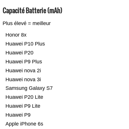
Capacité Batterie (mAh)
Plus élevé = meilleur
Honor 8x
Huawei P10 Plus
Huawei P20
Huawei P9 Plus
Huawei nova 2i
Huawei nova 3i
Samsung Galaxy S7
Huawei P20 Lite
Huawei P9 Lite
Huawei P9
Apple iPhone 6s