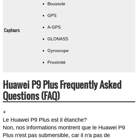
Boussole
GPS
A-GPS
Capteurs
GLONASS
Gyroscope
Proximité
Huawei P9 Plus Frequently Asked
Questions (FAQ)
+
Le Huawei P9 Plus est il étanche?
Non, nos informations montrent que le Huawei P9
Plus n'est pas submersible, car il n'a pas de