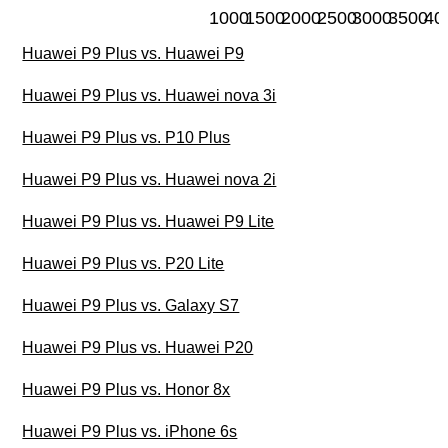
1000
1500
2000
2500
3000
3500
40
Huawei P9 Plus vs. Huawei P9
Huawei P9 Plus vs. Huawei nova 3i
Huawei P9 Plus vs. P10 Plus
Huawei P9 Plus vs. Huawei nova 2i
Huawei P9 Plus vs. Huawei P9 Lite
Huawei P9 Plus vs. P20 Lite
Huawei P9 Plus vs. Galaxy S7
Huawei P9 Plus vs. Huawei P20
Huawei P9 Plus vs. Honor 8x
Huawei P9 Plus vs. iPhone 6s