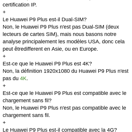
certification IP.
+
Le Huawei P9 Plus est-il Dual-SIM?
Non, le Huawei P9 Plus n'est pas Dual-SIM (deux
lecteurs de cartes SIM), mais nous basons notre
analyse principalement les modèles USA, donc cela
peut êtredifferent en Asie, ou en Europe.
+
Est-ce que le Huawei P9 Plus est 4K?
Non, la définition 1920x1080 du Huawei P9 Plus n'est
pas du
4K
.
+
Est-ce que le Huawei P9 Plus est compatible avec le
chargement sans fil?
Non, le Huawei P9 Plus n'est pas compatible avec le
chargement sans fil.
+
Le Huawei P9 Plus est-il compatible avec la 4G?