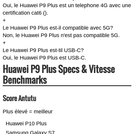
Oui, le Huawei P9 Plus est un telephone 4G avec une
certification cat6 (
).
+
Le Huawei P9 Plus est-il compatible avec 5G?
Non, le Huawei P9 Plus n'est pas compatible 5G.
+
Le Huawei P9 Plus est-til USB-C?
Oui, le Huawei P9 Plus est USB-C.
Huawei P9 Plus Specs & Vitesse
Benchmarks
Score Antutu
Plus élevé = meilleur
Huawei P10 Plus
Samsung Galaxy S7