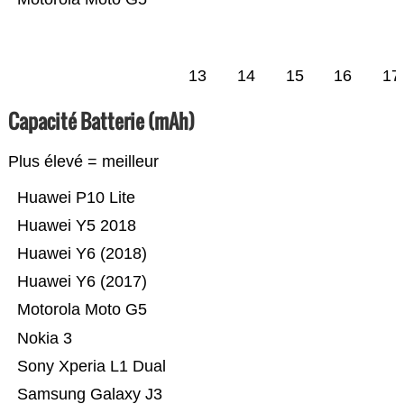
13
14
15
16
17
Capacité Batterie (mAh)
Plus élevé = meilleur
Huawei P10 Lite
Huawei Y5 2018
Huawei Y6 (2018)
Huawei Y6 (2017)
Motorola Moto G5
Nokia 3
Sony Xperia L1 Dual
Samsung Galaxy J3