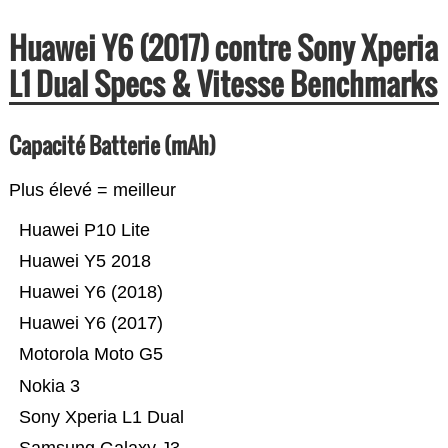
Huawei Y6 (2017) contre Sony Xperia
L1 Dual Specs & Vitesse Benchmarks
Capacité Batterie (mAh)
Plus élevé = meilleur
Huawei P10 Lite
Huawei Y5 2018
Huawei Y6 (2018)
Huawei Y6 (2017)
Motorola Moto G5
Nokia 3
Sony Xperia L1 Dual