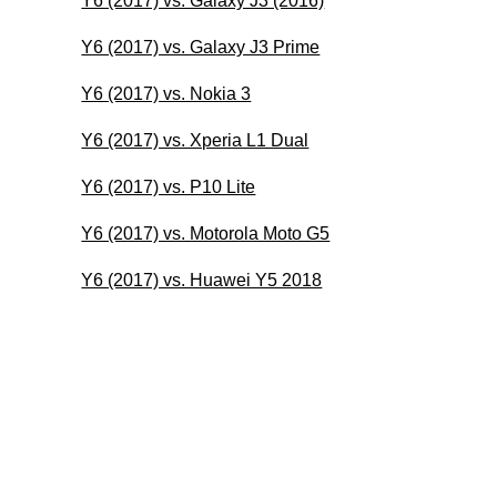
Y6 (2017) vs. Galaxy J3 (2016)
Y6 (2017) vs. Galaxy J3 Prime
Y6 (2017) vs. Nokia 3
Y6 (2017) vs. Xperia L1 Dual
Y6 (2017) vs. P10 Lite
Y6 (2017) vs. Motorola Moto G5
Y6 (2017) vs. Huawei Y5 2018