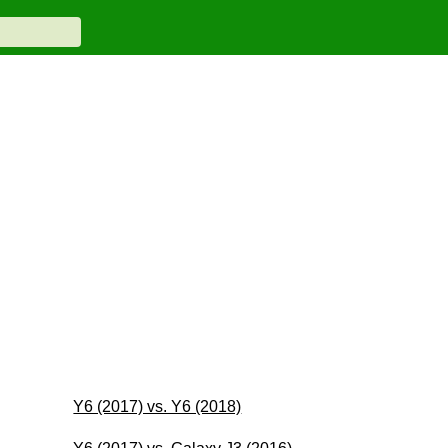
Y6 (2017) vs. Y6 (2018)