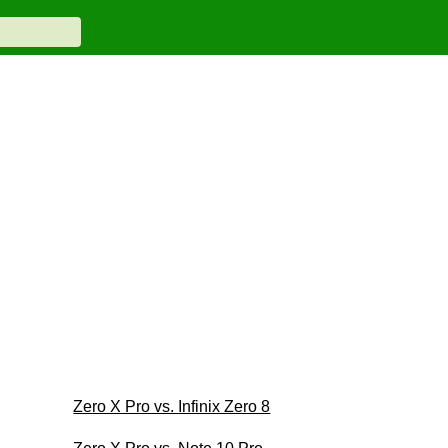
Zero X Pro vs. Infinix Zero 8