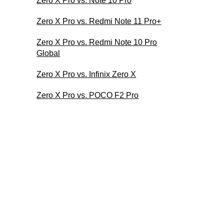
Zero X Pro vs. Note 10 Pro
Zero X Pro vs. Redmi Note 11 Pro+
Zero X Pro vs. Redmi Note 10 Pro
Global
Zero X Pro vs. Infinix Zero X
Zero X Pro vs. POCO F2 Pro