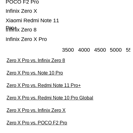
POCO F2 Pro
Infinix Zero X
Xiaomi Redmi Note 11
Pro+
Infinix Zero 8
Infinix Zero X Pro
3500
4000
4500
5000
55
Zero X Pro vs. Infinix Zero 8
Zero X Pro vs. Note 10 Pro
Zero X Pro vs. Redmi Note 11 Pro+
Zero X Pro vs. Redmi Note 10 Pro Global
Zero X Pro vs. Infinix Zero X
Zero X Pro vs. POCO F2 Pro