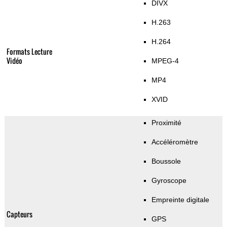
DIVX
H.263
H.264
Formats Lecture
Vidéo
MPEG-4
MP4
XVID
Proximité
Accéléromètre
Boussole
Gyroscope
Empreinte digitale
Capteurs
GPS