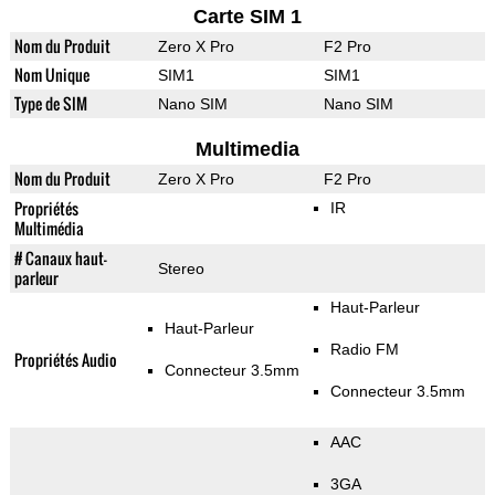
Carte SIM 1
Nom du Produit
Zero X Pro
F2 Pro
Nom Unique
SIM1
SIM1
Type de SIM
Nano SIM
Nano SIM
Multimedia
Nom du Produit
Zero X Pro
F2 Pro
Propriétés
IR
Multimédia
# Canaux haut-
Stereo
parleur
Haut-Parleur
Haut-Parleur
Radio FM
Propriétés Audio
Connecteur 3.5mm
Connecteur 3.5mm
AAC
3GA