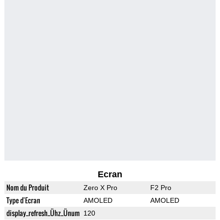
Ecran
Nom du Produit
Zero X Pro
F2 Pro
Type d'Ecran
AMOLED
AMOLED
display_refresh_Ühz_Ünum
120