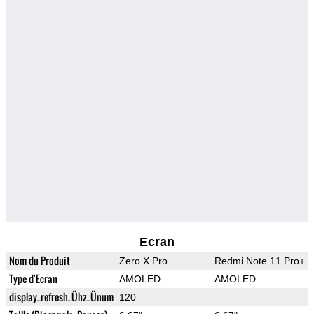
Ecran
Nom du Produit
Zero X Pro
Redmi Note 11 Pro+
Type d'Ecran
AMOLED
AMOLED
display_refresh_Ühz_Ünum
120