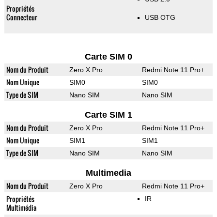
Propriétés
Connecteur
USB OTG
Carte SIM 0
Nom du Produit
Zero X Pro
Redmi Note 11 Pro+
Nom Unique
SIM0
SIM0
Type de SIM
Nano SIM
Nano SIM
Carte SIM 1
Nom du Produit
Zero X Pro
Redmi Note 11 Pro+
Nom Unique
SIM1
SIM1
Type de SIM
Nano SIM
Nano SIM
Multimedia
Nom du Produit
Zero X Pro
Redmi Note 11 Pro+
Propriétés
IR
Multimédia