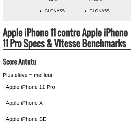
GLONASS
GLONASS
Apple iPhone 11 contre Apple iPhone
11 Pro Specs & Vitesse Benchmarks
Score Antutu
Plus élevé = meilleur
Apple iPhone 11 Pro
Apple iPhone X
Apple iPhone SE