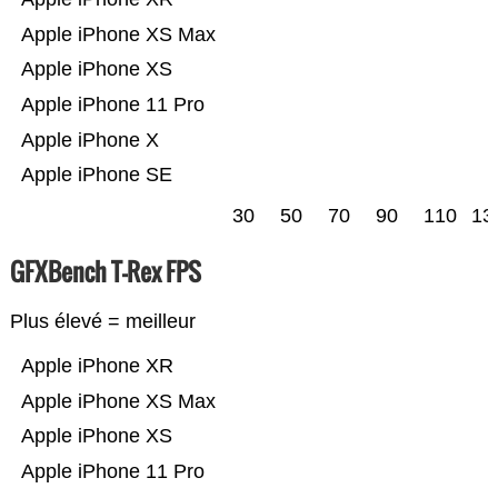
Apple iPhone XS Max
Apple iPhone XS
Apple iPhone 11 Pro
Apple iPhone X
Apple iPhone SE
30
50
70
90
110
13
GFXBench T-Rex FPS
Plus élevé = meilleur
Apple iPhone XR
Apple iPhone XS Max
Apple iPhone XS
Apple iPhone 11 Pro