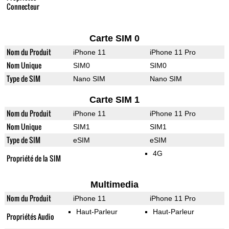
Connecteur
Carte SIM 0
Nom du Produit
iPhone 11
iPhone 11 Pro
Nom Unique
SIM0
SIM0
Type de SIM
Nano SIM
Nano SIM
Carte SIM 1
Nom du Produit
iPhone 11
iPhone 11 Pro
Nom Unique
SIM1
SIM1
Type de SIM
eSIM
eSIM
4G
Propriété de la SIM
Multimedia
Nom du Produit
iPhone 11
iPhone 11 Pro
Haut-Parleur
Haut-Parleur
Propriétés Audio