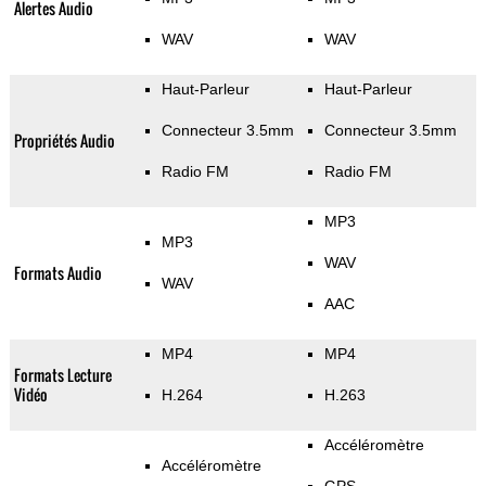
Alertes Audio
WAV
WAV
Haut-Parleur
Haut-Parleur
Connecteur 3.5mm
Connecteur 3.5mm
Propriétés Audio
Radio FM
Radio FM
MP3
MP3
WAV
Formats Audio
WAV
AAC
MP4
MP4
Formats Lecture
Vidéo
H.264
H.263
Accéléromètre
Accéléromètre