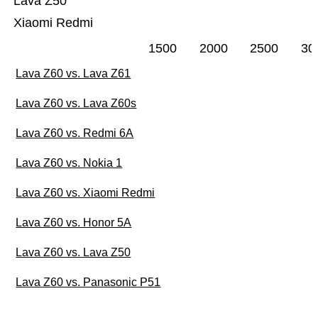
Lava Z50
Xiaomi Redmi
1500
2000
2500
30
Lava Z60 vs. Lava Z61
Lava Z60 vs. Lava Z60s
Lava Z60 vs. Redmi 6A
Lava Z60 vs. Nokia 1
Lava Z60 vs. Xiaomi Redmi
Lava Z60 vs. Honor 5A
Lava Z60 vs. Lava Z50
Lava Z60 vs. Panasonic P51