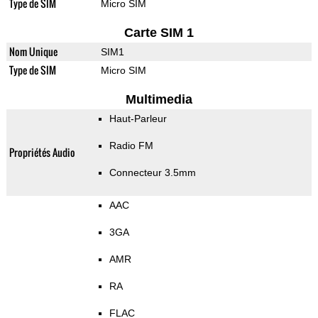
Type de SIM
Micro SIM
Carte SIM 1
Nom Unique
SIM1
Type de SIM
Micro SIM
Multimedia
Haut-Parleur
Radio FM
Propriétés Audio
Connecteur 3.5mm
AAC
3GA
AMR
RA
FLAC