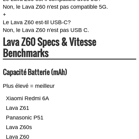
Non, le Lava Z60 n'est pas compatible 5G.
+
Le Lava Z60 est-til USB-C?
Non, le Lava Z60 n'est pas USB C.
Lava Z60 Specs & Vitesse
Benchmarks
Capacité Batterie (mAh)
Plus élevé = meilleur
Xiaomi Redmi 6A
Lava Z61
Panasonic P51
Lava Z60s
Lava Z60