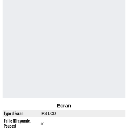
Ecran
Type d'Ecran
IPS LCD
Taille (Diagonale,
5"
Pouces)