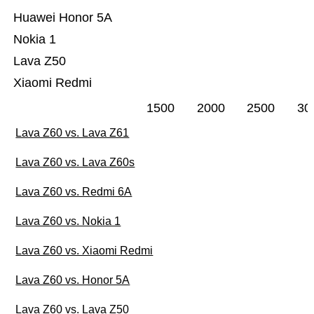
Huawei Honor 5A
Nokia 1
Lava Z50
Xiaomi Redmi
1500
2000
2500
30
Lava Z60 vs. Lava Z61
Lava Z60 vs. Lava Z60s
Lava Z60 vs. Redmi 6A
Lava Z60 vs. Nokia 1
Lava Z60 vs. Xiaomi Redmi
Lava Z60 vs. Honor 5A
Lava Z60 vs. Lava Z50