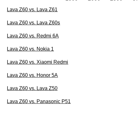
Lava Z60 vs. Lava Z61
Lava Z60 vs. Lava Z60s
Lava Z60 vs. Redmi 6A
Lava Z60 vs. Nokia 1
Lava Z60 vs. Xiaomi Redmi
Lava Z60 vs. Honor 5A
Lava Z60 vs. Lava Z50
Lava Z60 vs. Panasonic P51