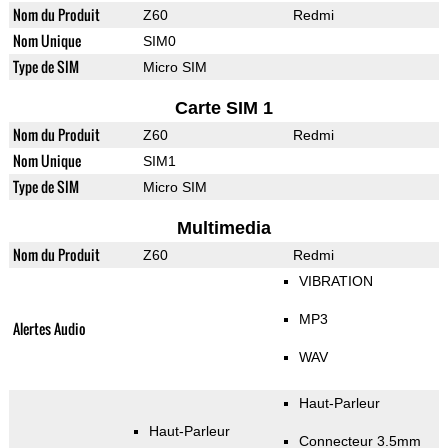
Nom du Produit
Z60
Redmi
Nom Unique
SIM0
Type de SIM
Micro SIM
Carte SIM 1
Nom du Produit
Z60
Redmi
Nom Unique
SIM1
Type de SIM
Micro SIM
Multimedia
Nom du Produit
Z60
Redmi
VIBRATION
MP3
Alertes Audio
WAV
Haut-Parleur
Haut-Parleur
Connecteur 3.5mm