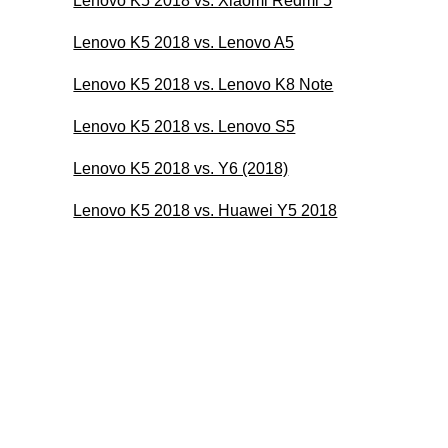
Lenovo K5 2018 vs. Xiaomi Redmi 5
Lenovo K5 2018 vs. Lenovo A5
Lenovo K5 2018 vs. Lenovo K8 Note
Lenovo K5 2018 vs. Lenovo S5
Lenovo K5 2018 vs. Y6 (2018)
Lenovo K5 2018 vs. Huawei Y5 2018