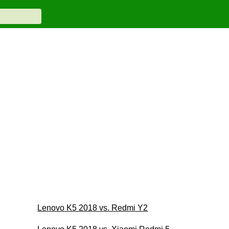
Lenovo K5 2018 vs. Redmi Y2