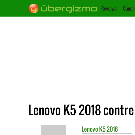
Reviews
Camer
Lenovo K5 2018 contre
Lenovo
K5 2018