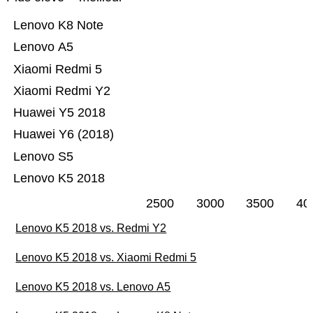
Lenovo K8 Note
Lenovo A5
Xiaomi Redmi 5
Xiaomi Redmi Y2
Huawei Y5 2018
Huawei Y6 (2018)
Lenovo S5
Lenovo K5 2018
2500
3000
3500
40
Lenovo K5 2018 vs. Redmi Y2
Lenovo K5 2018 vs. Xiaomi Redmi 5
Lenovo K5 2018 vs. Lenovo A5