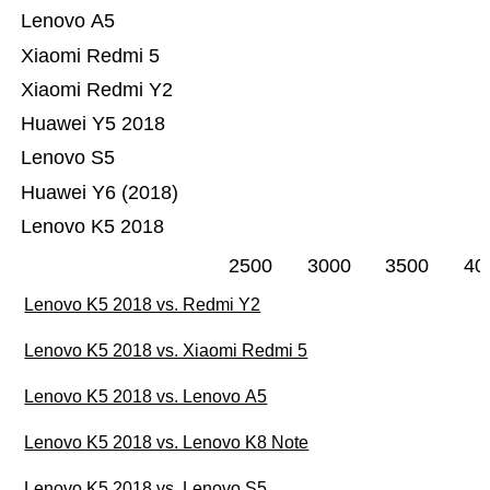
Lenovo A5
Xiaomi Redmi 5
Xiaomi Redmi Y2
Huawei Y5 2018
Lenovo S5
Huawei Y6 (2018)
Lenovo K5 2018
2500
3000
3500
40
Lenovo K5 2018 vs. Redmi Y2
Lenovo K5 2018 vs. Xiaomi Redmi 5
Lenovo K5 2018 vs. Lenovo A5
Lenovo K5 2018 vs. Lenovo K8 Note
Lenovo K5 2018 vs. Lenovo S5