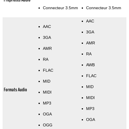
Connecteur 3.5mm
Connecteur 3.5mm
AAC
AAC
3GA
3GA
AMR
AMR
RA
RA
AWB
FLAC
FLAC
MID
MID
Formats Audio
MIDI
MIDI
MP3
MP3
OGA
OGA
OGG