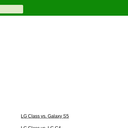
LG Class vs. Galaxy S5