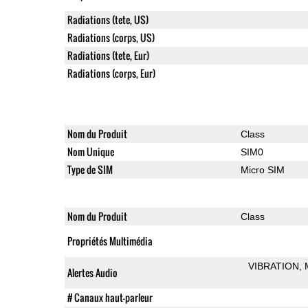
Radiations (tete, US)
Radiations (corps, US)
Radiations (tete, Eur)
Radiations (corps, Eur)
Nom du Produit
Class
Nom Unique
SIM0
Type de SIM
Micro SIM
Nom du Produit
Class
Propriétés Multimédia
VIBRATION
Alertes Audio
# Canaux haut-parleur