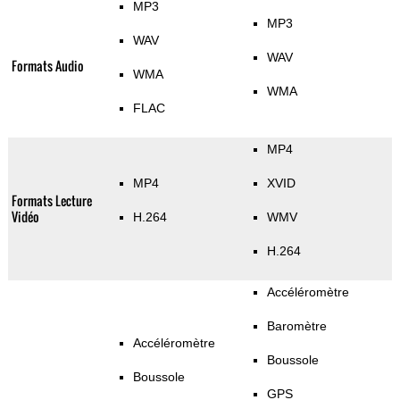
MP3
MP3
WAV
WAV
Formats Audio
WMA
WMA
FLAC
MP4
MP4
XVID
Formats Lecture
Vidéo
H.264
WMV
H.264
Accéléromètre
Baromètre
Accéléromètre
Boussole
Boussole
GPS