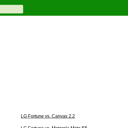
LG Fortune vs. Canvas 2.2