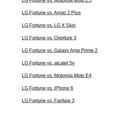
LG Fortune vs. Motorola Moto E5
LG Fortune vs. Aristo 2 Plus
LG Fortune vs. LG X Skin
LG Fortune vs. Overture 3
LG Fortune vs. Galaxy Amp Prime 2
LG Fortune vs. alcatel 5v
LG Fortune vs. Motorola Moto E4
LG Fortune vs. iPhone 6
LG Fortune vs. Fanfare 3