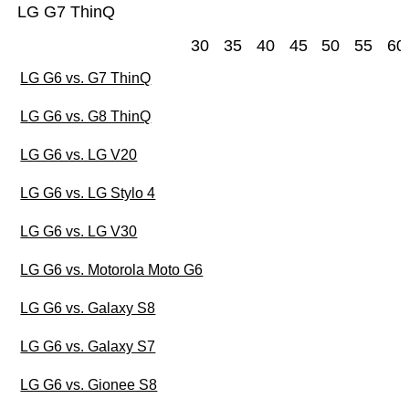
LG G7 ThinQ
30
35
40
45
50
55
60
LG G6 vs. G7 ThinQ
LG G6 vs. G8 ThinQ
LG G6 vs. LG V20
LG G6 vs. LG Stylo 4
LG G6 vs. LG V30
LG G6 vs. Motorola Moto G6
LG G6 vs. Galaxy S8
LG G6 vs. Galaxy S7
LG G6 vs. Gionee S8