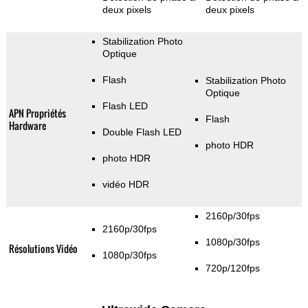
deux pixels
deux pixels
Stabilization Photo
Optique
Flash
Stabilization Photo
Optique
Flash LED
APN Propriétés
Flash
Hardware
Double Flash LED
photo HDR
photo HDR
vidéo HDR
2160p/30fps
2160p/30fps
1080p/30fps
Résolutions Vidéo
1080p/30fps
720p/120fps