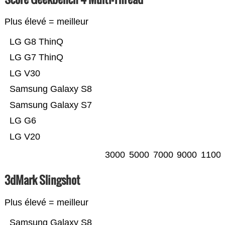
Plus élevé = meilleur
LG G8 ThinQ
LG G7 ThinQ
LG V30
Samsung Galaxy S8
Samsung Galaxy S7
LG G6
LG V20
3000
5000
7000
9000
1100
3dMark Slingshot
Plus élevé = meilleur
Samsung Galaxy S8