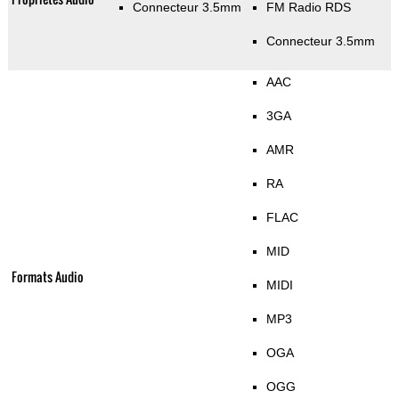
Connecteur 3.5mm
FM Radio RDS
Connecteur 3.5mm
AAC
3GA
AMR
RA
FLAC
MID
Formats Audio
MIDI
MP3
OGA
OGG