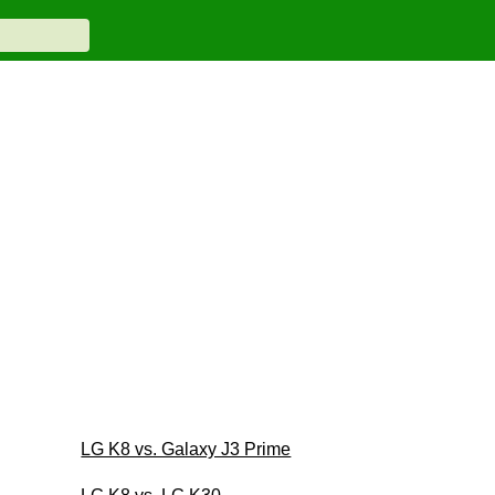
LG K8 vs. Galaxy J3 Prime