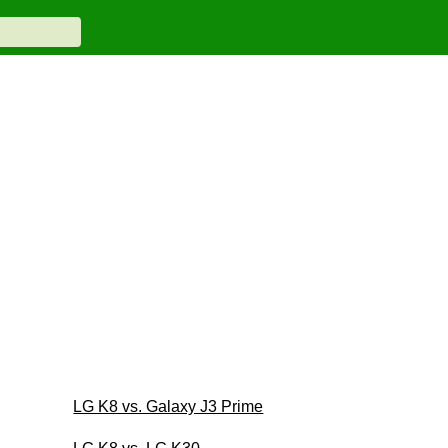
LG K8 vs. Galaxy J3 Prime