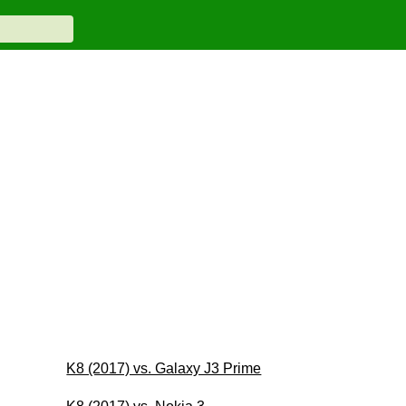
K8 (2017) vs. Galaxy J3 Prime