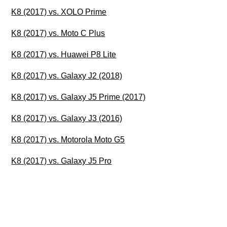
K8 (2017) vs. XOLO Prime
K8 (2017) vs. Moto C Plus
K8 (2017) vs. Huawei P8 Lite
K8 (2017) vs. Galaxy J2 (2018)
K8 (2017) vs. Galaxy J5 Prime (2017)
K8 (2017) vs. Galaxy J3 (2016)
K8 (2017) vs. Motorola Moto G5
K8 (2017) vs. Galaxy J5 Pro