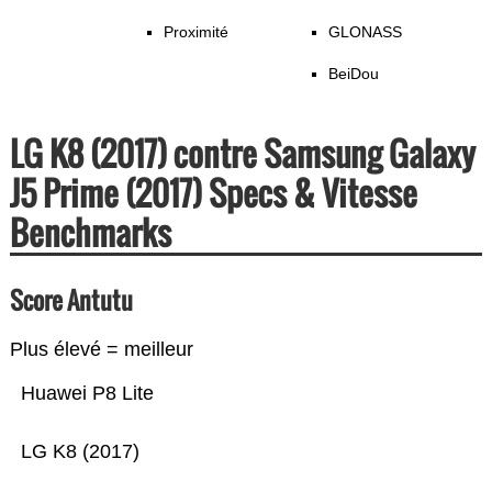
Proximité
GLONASS
BeiDou
LG K8 (2017) contre Samsung Galaxy
J5 Prime (2017) Specs & Vitesse
Benchmarks
Score Antutu
Plus élevé = meilleur
Huawei P8 Lite
LG K8 (2017)