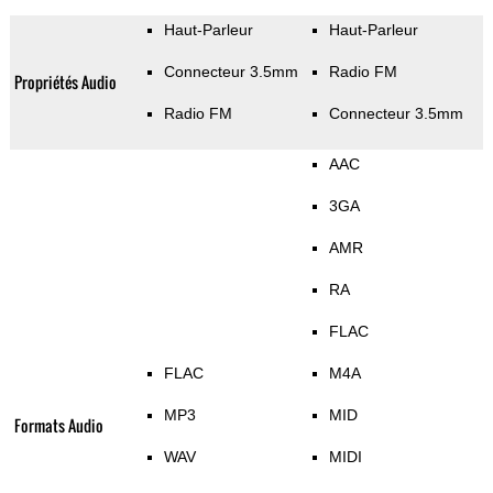
Haut-Parleur
Haut-Parleur
Connecteur 3.5mm
Radio FM
Propriétés Audio
Radio FM
Connecteur 3.5mm
AAC
3GA
AMR
RA
FLAC
FLAC
M4A
MP3
MID
Formats Audio
WAV
MIDI