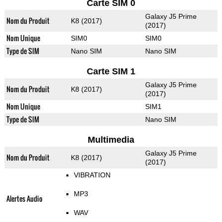
Carte SIM 0
Galaxy J5 Prime
Nom du Produit
K8 (2017)
(2017)
Nom Unique
SIM0
SIM0
Type de SIM
Nano SIM
Nano SIM
Carte SIM 1
Galaxy J5 Prime
Nom du Produit
K8 (2017)
(2017)
Nom Unique
SIM1
Type de SIM
Nano SIM
Multimedia
Galaxy J5 Prime
Nom du Produit
K8 (2017)
(2017)
VIBRATION
MP3
Alertes Audio
WAV