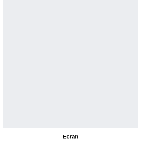
Ecran