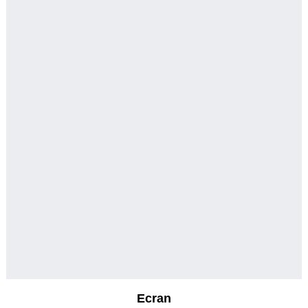
Ecran