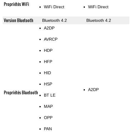
Propriétés WiFi
WiFi Direct
WiFi Direct
Version Bluetooth
Bluetooth 4.2
Bluetooth 4.2
A2DP
AVRCP
HDP
HFP
HID
HSP
A2DP
Propriétés Bluetooth
BT LE
MAP
OPP
PAN