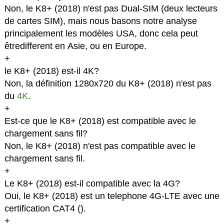
Non, le K8+ (2018) n'est pas Dual-SIM (deux lecteurs
de cartes SIM), mais nous basons notre analyse
principalement les modèles USA, donc cela peut
êtredifferent en Asie, ou en Europe.
+
le K8+ (2018) est-il 4K?
Non, la définition 1280x720 du K8+ (2018) n'est pas
du
4K
.
+
Est-ce que le K8+ (2018) est compatible avec le
chargement sans fil?
Non, le K8+ (2018) n'est pas compatible avec le
chargement sans fil.
+
Le K8+ (2018) est-il compatible avec la 4G?
Oui, le K8+ (2018) est un telephone 4G-LTE avec une
certification CAT4 (
).
+