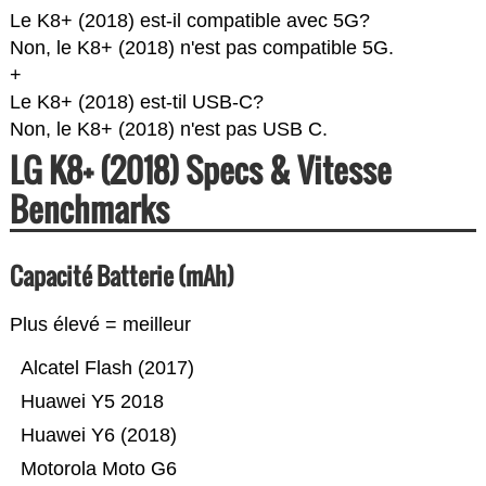
Le K8+ (2018) est-il compatible avec 5G?
Non, le K8+ (2018) n'est pas compatible 5G.
+
Le K8+ (2018) est-til USB-C?
Non, le K8+ (2018) n'est pas USB C.
LG K8+ (2018) Specs & Vitesse
Benchmarks
Capacité Batterie (mAh)
Plus élevé = meilleur
Alcatel Flash (2017)
Huawei Y5 2018
Huawei Y6 (2018)
Motorola Moto G6