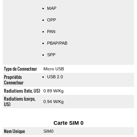
MAP
OPP
PAN
PBAP/PAB
SPP
Type de Connecteur
Micro USB
Propriétés
USB 2.0
Connecteur
Radiations (tete, US)
0.89 W/Kg
Radiations (corps,
0.94 W/Kg
US)
Carte SIM 0
Nom Unique
SIM0