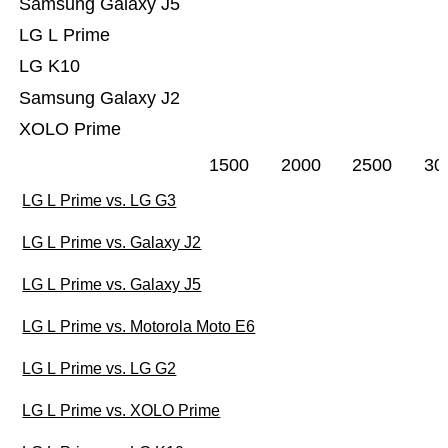
Samsung Galaxy J5
LG L Prime
LG K10
Samsung Galaxy J2
XOLO Prime
1500
2000
2500
30
LG L Prime vs. LG G3
LG L Prime vs. Galaxy J2
LG L Prime vs. Galaxy J5
LG L Prime vs. Motorola Moto E6
LG L Prime vs. LG G2
LG L Prime vs. XOLO Prime