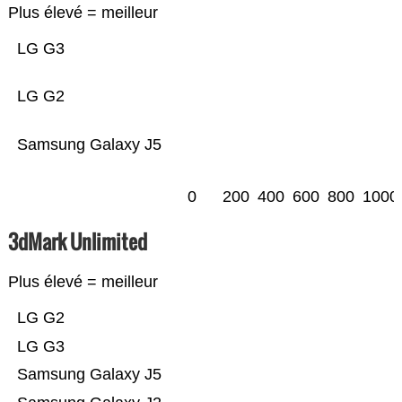
Plus élevé = meilleur
LG G3
LG G2
Samsung Galaxy J5
0
200
400
600
800
1000
3dMark Unlimited
Plus élevé = meilleur
LG G2
LG G3
Samsung Galaxy J5